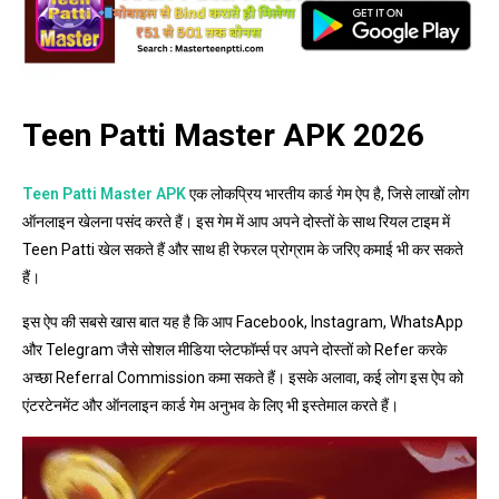
Teen Patti Master APK 2026
Teen Patti Master
APK
एक लोकप्रिय भारतीय कार्ड गेम ऐप है, जिसे लाखों लोग
ऑनलाइन खेलना पसंद करते हैं। इस गेम में आप अपने दोस्तों के साथ रियल टाइम में
Teen Patti खेल सकते हैं और साथ ही रेफरल प्रोग्राम के जरिए कमाई भी कर सकते
हैं।
इस ऐप की सबसे खास बात यह है कि आप Facebook, Instagram, WhatsApp
और Telegram जैसे सोशल मीडिया प्लेटफॉर्म्स पर अपने दोस्तों को Refer करके
अच्छा Referral Commission कमा सकते हैं। इसके अलावा, कई लोग इस ऐप को
एंटरटेनमेंट और ऑनलाइन कार्ड गेम अनुभव के लिए भी इस्तेमाल करते हैं।