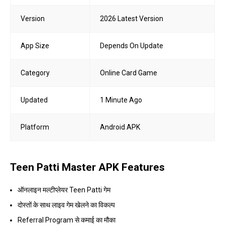
Version
2026 Latest Version
App Size
Depends On Update
Category
Online Card Game
Updated
1 Minute Ago
Platform
Android APK
Teen Patti Master APK Features
ऑनलाइन मल्टीप्लेयर Teen Patti गेम
दोस्तों के साथ लाइव गेम खेलने का विकल्प
Referral Program से कमाई का मौका