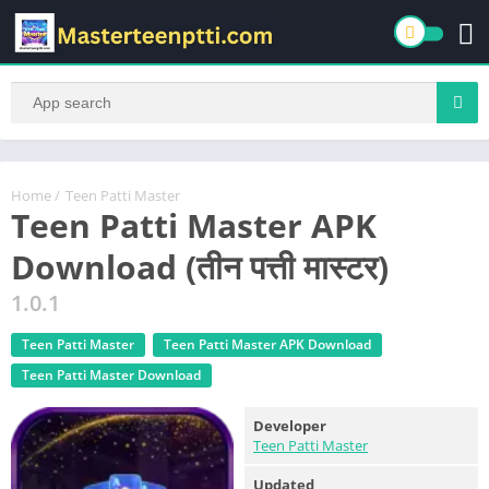
Home
/
Teen Patti Master
Teen Patti Master APK
Download (तीन पत्ती मास्टर)
1.0.1
Teen Patti Master
Teen Patti Master APK Download
Teen Patti Master Download
Developer
Teen Patti Master
Updated