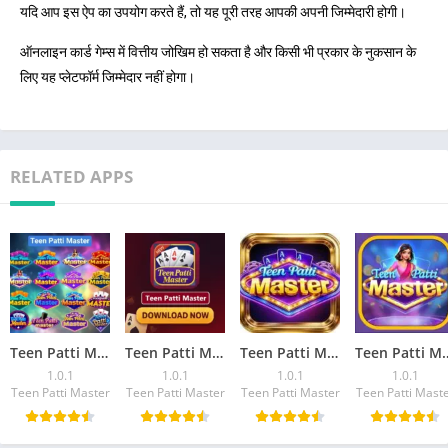
यदि आप इस ऐप का उपयोग करते हैं, तो यह पूरी तरह आपकी अपनी जिम्मेदारी होगी।
ऑनलाइन कार्ड गेम्स में वित्तीय जोखिम हो सकता है और किसी भी प्रकार के नुकसान के
लिए यह प्लेटफॉर्म जिम्मेदार नहीं होगा।
RELATED APPS
Teen Patti Master All APP
Teen Patti Master Apk
Teen Patti Master Games Kaise Khele Get Bonus-888
Teen Patti Master Kya 
1.0.1
1.0.1
1.0.1
1.0.1
Teen Patti Master
Teen Patti Master
Teen Patti Master
Teen Patti Mast