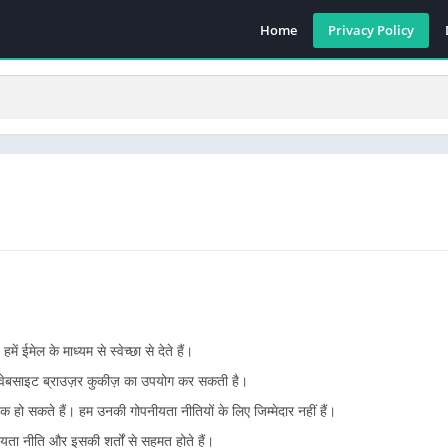
Home
Privacy Policy
ईमेल के माध्यम से स्वेच्छा से देते हैं।
 वेबसाइट ब्राउज़र कुकीज़ का उपयोग कर सकती है।
क हो सकते हैं। हम उनकी गोपनीयता नीतियों के लिए जिम्मेदार नहीं हैं।
ा नीति और इसकी शर्तों से सहमत होते हैं।