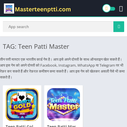
TAG: Teen Patti Master
तीन पत्ती मास्टर एक भारतीय कार्ड गेम है। आप इसे अपने दोस्तों के साथ ऑनलाइन खेल सकते हैं।
आप इस गेम को अपने दोस्तों को Facebook, Instagram, WhatsApp या Telegram पर भी
रेफ़र कर सकते हैं और रेफ़रल कमीशन कमा सकते हैं। आप इस गेम को खेलकर असली पैसे भी कमा
सकते हैं।
Teen Patti Gold मे 2.2 लाख का Jackpot मिला
Teen Patti Master मे 3.3 लाख का Jackpot मिला